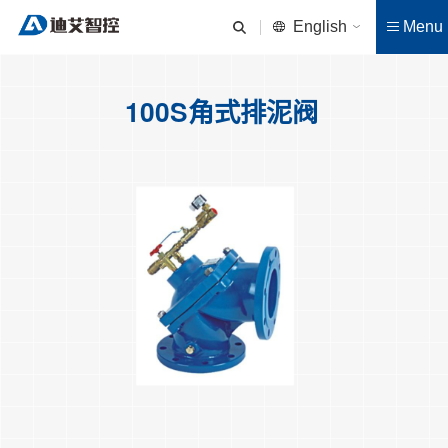
English
Menu
100S角式排泥阀